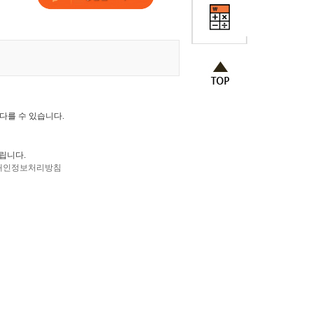
 다를 수 있습니다.
립니다.
개인정보처리방침