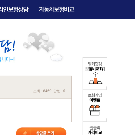
조회 : 6469 답변 :
0