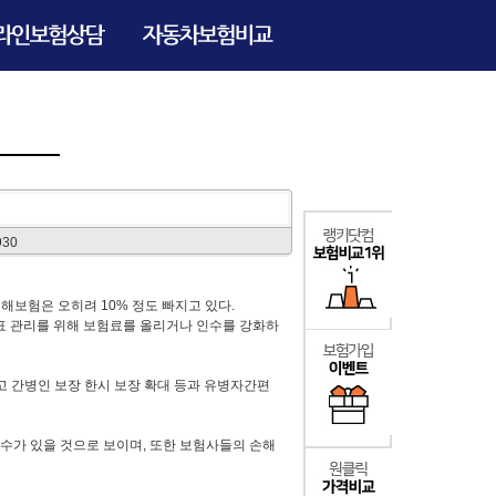
930
해보험은 오히려 10% 정도 빠지고 있다.
표 관리를 위해 보험료를 올리거나 인수를 강화하
 간병인 보장 한시 보장 확대 등과 유병자간편
변수가 있을 것으로 보이며, 또한 보험사들의 손해