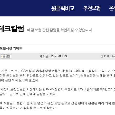
테크칼럼
매달 보험 관련 칼럼을 확인하실 수 있습니다.
기 보험시장 키워드
남
게시일 : 2026/06/29
조회수 : 4
기 기준으로 보면 GA보험시장에서 생명보험은 전년대비 10% 정도 성장하고 있으며, 손
장은 종신보험 등의 영향으로 성장하고 있는 것으로 보이며, 손해보험은 손해율 등 지
인해 전년 보다 실적이 줄었다.
 시장의 보장성보험 시장에서는 암과 2대질병의 주요치료비와 비급여치료 확대, 그리고
당지 도입으로 인해 판매에 영향을 미쳤다.
00%룰을 비롯한 각종 제도 변경과 규정 도입 등으로 상품 판매와 관련된 여러 가지 
리 등이 지금보다 더 강화될 것으로 예상된다.