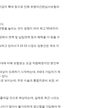
 고당지 확대 등으로 인해 유병자간편심사보험의
다.
 연령을 늘리는 것이 경쟁이 되어 최고 50세까지
에서 면책 및 납입면제 등의 혜택을 더 받을 수
고 있어서 5.10.10 시장도 당분간은 계속 지
4세대에 비해 보험료는 조금 저렴해졌지만 본인부
입 대상이 도래하기 시작하는데, 4세대 가입자가 재
 있다.
 보이는데, 주로 수술과 통합치료비 보장, 비
 줄여갈 것으로 예상되는데, 실제로 최근 나오는
 나이가 많아서 불가피하게 갱신형을 가입해야 하