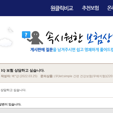
1Q 보험 상담하고 싶습니다.
작성자:
백*걍 (2022.03.25)
문의상품:
(무)let:simple 간편 건강보험(무해지형)(220
험 상담하고 싶습니다.
답변이 있습니다.