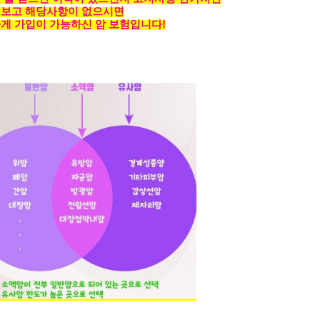
보고 해당사항이 없으시면
게 가입이 가능하신 암 보험입니다!