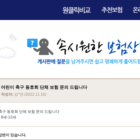
어린이 축구 동호회 단체 보험 문의 드립니다
작성자:
김*연 (2022.11.16)
축구 동호회 단체 보험 문의 드립니다
명 8세-12세
답변이 있습니다.