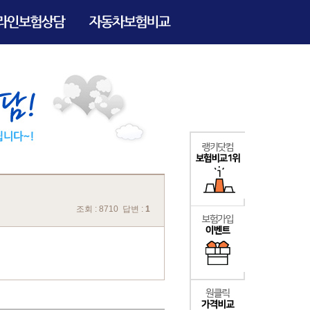
조회 : 8710 답변 :
1