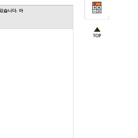
 있습니다. 아