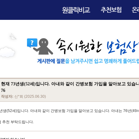
현재 73년생(52세)입니다. 아내와 같이 간병보험 가입을 알아보고 있습
76
작성자:
신*희 (2025.06.30)
3년생(52세)입니다. 아내와 같이 간병보험 가입을 알아보고 있습니다. 아내는 76년(49세
 추천 부탁드립니다.