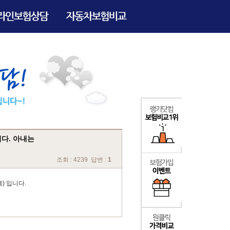
니다. 아내는
조회 : 4239 답변 :
1
) 입니다.