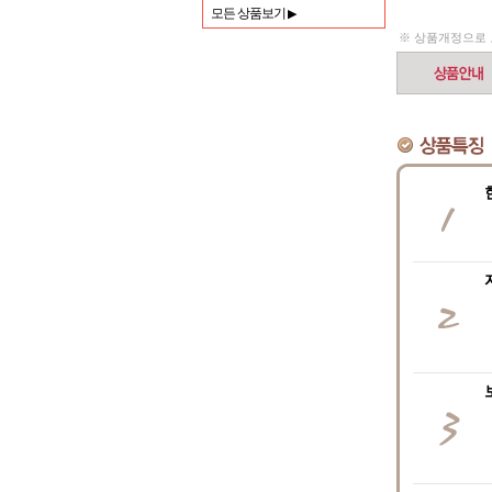
모든 상품보기
▶
※ 상품개정으로 