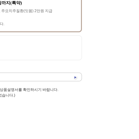
장까지(특약)
, 주요치주질환(잇몸) 2만원 지급
다.
 상품설명서를 확인하시기 바랍니다.
없습니다.)