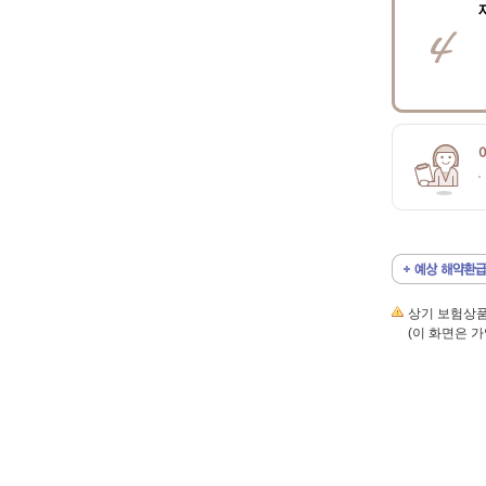
상기 보험상품
(이 화면은 