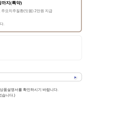
장까지(특약)
, 주요치주질환(잇몸) 2만원 지급
다.
 상품설명서를 확인하시기 바랍니다.
없습니다.)