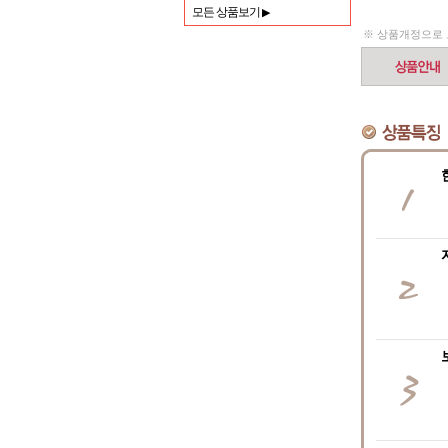
모든 상품보기
▶
※ 상품개정으로 