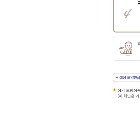
상기 보험상품
(이 화면은 