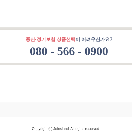
종신·정기보험 상품선택
이 어려우신가요?
080 - 566 - 0900
Copyright (c)
Joinsland
. All rights reserved.